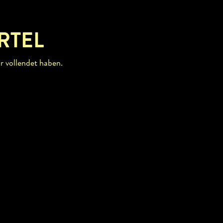
RTEL
r vollendet haben.