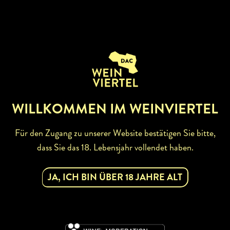
WILLKOMMEN IM WEINVIERTEL
Für den Zugang zu unserer Website bestätigen Sie bitte,
dass Sie das 18. Lebensjahr vollendet haben.
Felix Bodmann, Weinexperte und Journalist Webweinschule, und
JA, ICH BIN ÜBER 18 JAHRE ALT
Ulli Hager führten durch die VDP & DAC Verkostung.
Weinviertel
Reserve.">
DAC