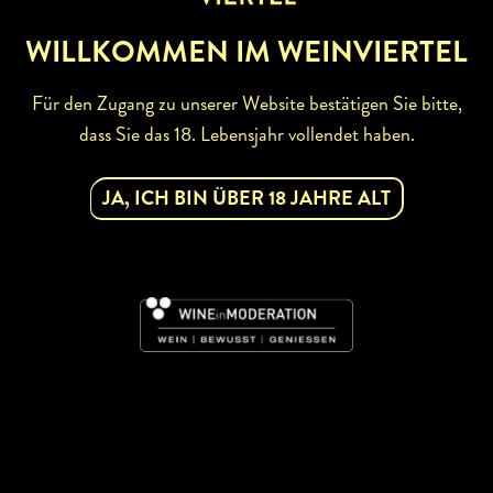
WILLKOMMEN IM WEINVIERTEL
Für den Zugang zu unserer Website bestätigen Sie bitte,
dass Sie das 18. Lebensjahr vollendet haben.
JA, ICH BIN ÜBER 18 JAHRE ALT