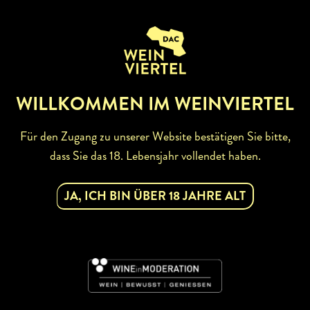
WILLKOMMEN IM WEINVIERTEL
Für den Zugang zu unserer Website bestätigen Sie bitte,
dass Sie das 18. Lebensjahr vollendet haben.
JA, ICH BIN ÜBER 18 JAHRE ALT
W. Tucek, I. Bachler, M. Kohlmayer, J. May