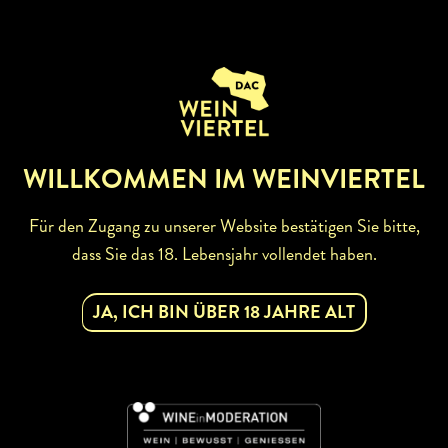
WILLKOMMEN IM WEINVIERTEL
Für den Zugang zu unserer Website bestätigen Sie bitte,
dass Sie das 18. Lebensjahr vollendet haben.
JA, ICH BIN ÜBER 18 JAHRE ALT