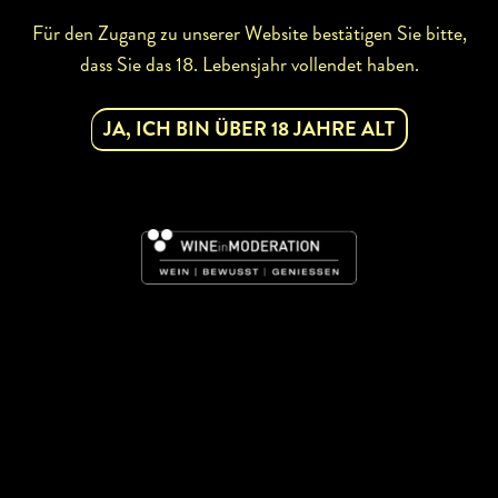
Für den Zugang zu unserer Website bestätigen Sie bitte,
dass Sie das 18. Lebensjahr vollendet haben.
JA, ICH BIN ÜBER 18 JAHRE ALT
ZURÜCK ZUR WINZERSUCHE
ABONNIEREN SIE UNSEREN
NEWSLETTER