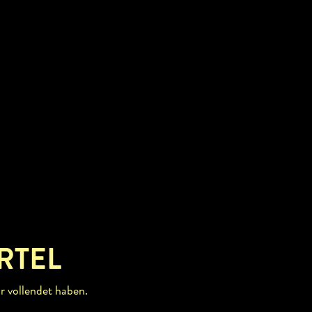
RTEL
r vollendet haben.