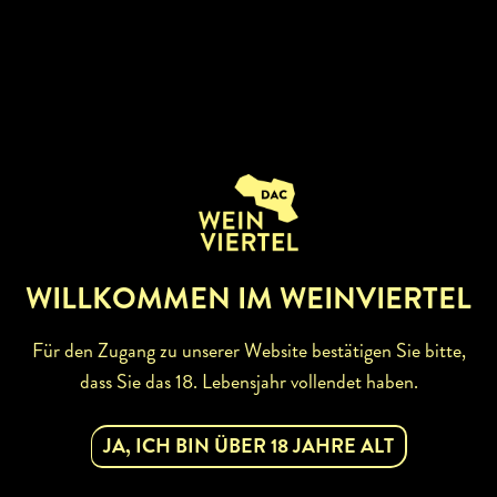
Region und des Jahrgangs sowie den nahrhaften Boden, auf
dem er gedeiht, erkennen lassen.
WILLKOMMEN IM WEINVIERTEL
Für den Zugang zu unserer Website bestätigen Sie bitte,
dass Sie das 18. Lebensjahr vollendet haben.
BETRIEBSINFOS
JA, ICH BIN ÜBER 18 JAHRE ALT
Rebsorten:
Welschriesling, Grüner Veltliner