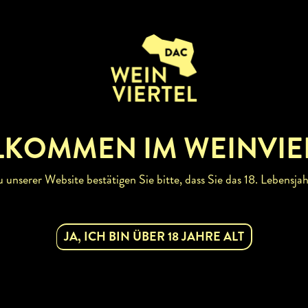
LKOMMEN IM WEINVIE
unserer Website bestätigen Sie bitte, dass Sie das 18. Lebensjah
ZURÜCK ZUR WINZERSUCHE
JA, ICH BIN ÜBER 18 JAHRE ALT