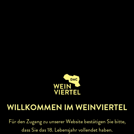
BETRIEBSINFOS
Zertifikate:
Biobetrieb
WILLKOMMEN IM WEINVIERTEL
Für den Zugang zu unserer Website bestätigen Sie bitte,
dass Sie das 18. Lebensjahr vollendet haben.