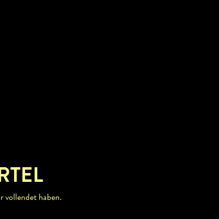
RTEL
r vollendet haben.