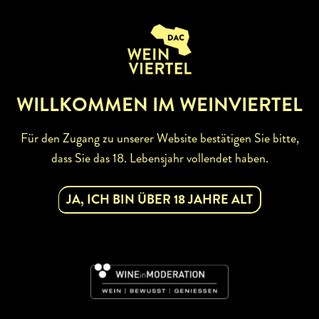
WILLKOMMEN IM WEINVIERTEL
Für den Zugang zu unserer Website bestätigen Sie bitte,
dass Sie das 18. Lebensjahr vollendet haben.
JA, ICH BIN ÜBER 18 JAHRE ALT
BETRIEBSINFOS