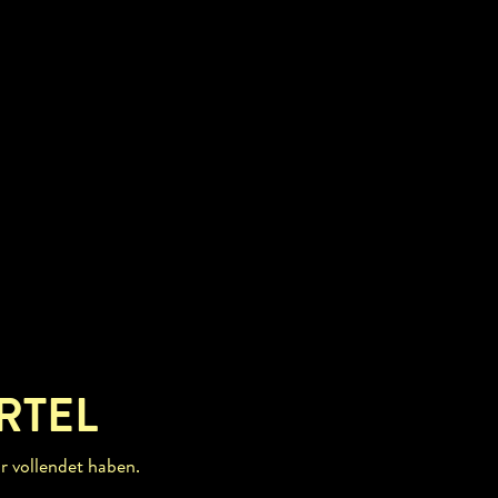
RTEL
r vollendet haben.