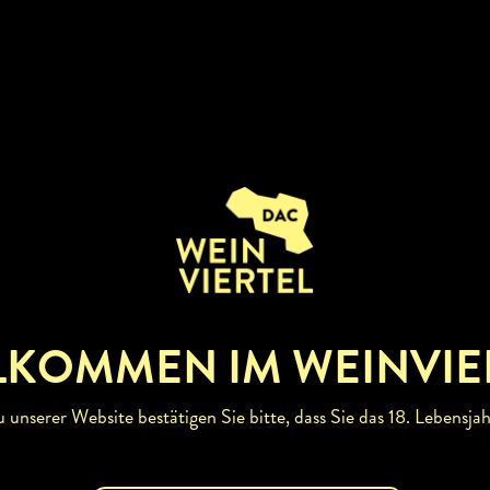
LKOMMEN IM WEINVIE
unserer Website bestätigen Sie bitte, dass Sie das 18. Lebensjah