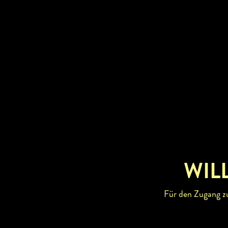
WIL
Für den Zugang zu 