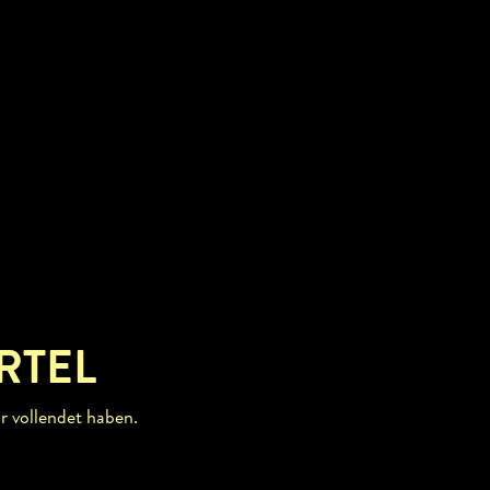
RTEL
r vollendet haben.