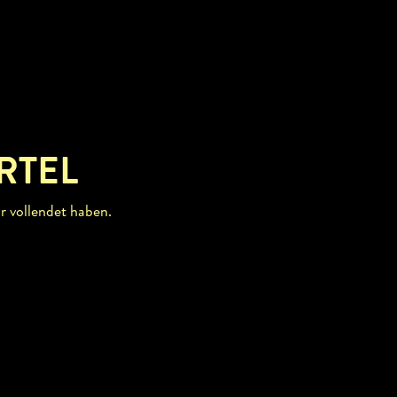
RTEL
r vollendet haben.