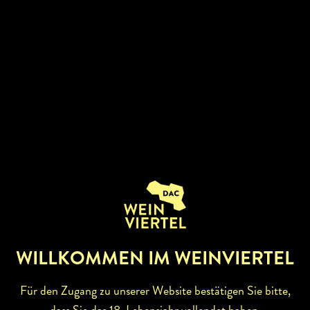
BETRIEBSINFOS
BUSCHENSCHANK
RESTAURANT
WIRTSHAUS
WILLKOMMEN IM WEINVIERTEL
Für den Zugang zu unserer Website bestätigen Sie bitte,