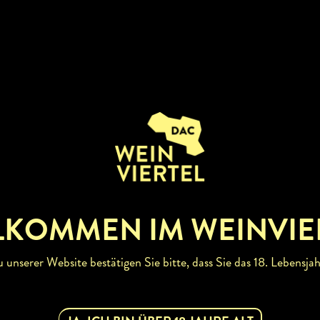
LKOMMEN IM WEINVIE
unserer Website bestätigen Sie bitte, dass Sie das 18. Lebensjah