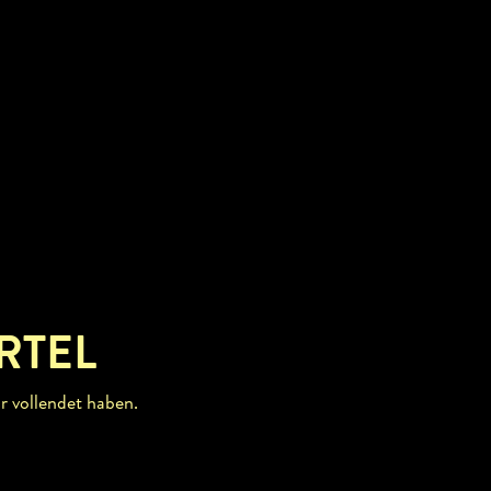
RTEL
r vollendet haben.