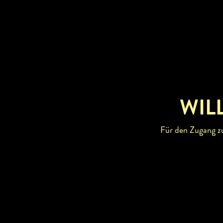
WIL
Für den Zugang zu 