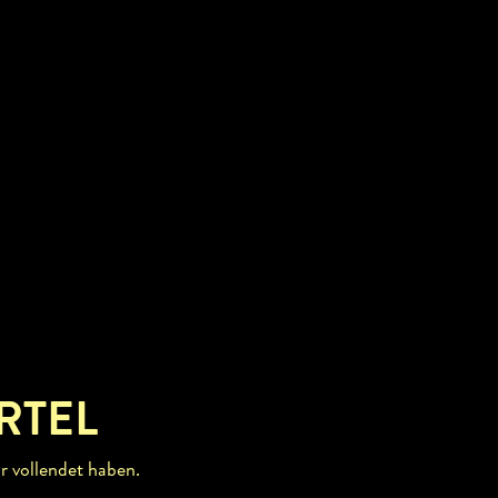
RTEL
r vollendet haben.