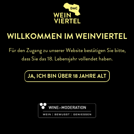
WILLKOMMEN IM WEINVIERTEL
Für den Zugang zu unserer Website bestätigen Sie bitte,
dass Sie das 18. Lebensjahr vollendet haben.
JA, ICH BIN ÜBER 18 JAHRE ALT