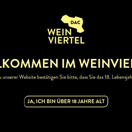
LKOMMEN IM WEINVIE
unserer Website bestätigen Sie bitte, dass Sie das 18. Lebensjah
ZURÜCK ZUR WINZERSUCHE
JA, ICH BIN ÜBER 18 JAHRE ALT