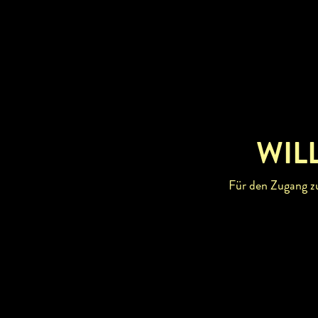
WIL
Für den Zugang zu 