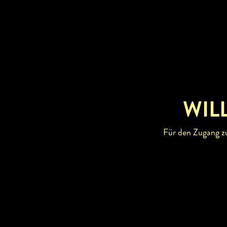
WIL
Für den Zugang zu 