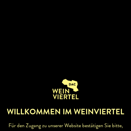
WILLKOMMEN IM WEINVIERTEL
Für den Zugang zu unserer Website bestätigen Sie bitte,