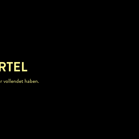
RTEL
r vollendet haben.