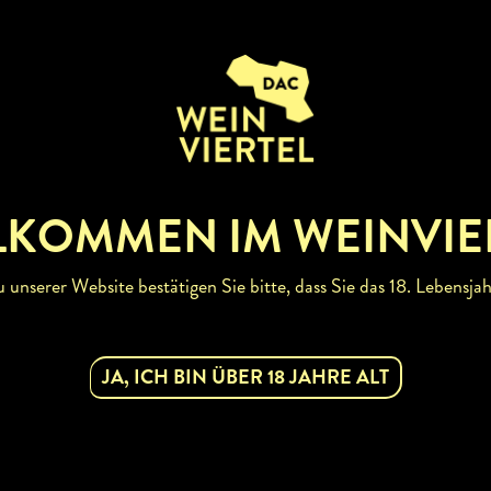
LKOMMEN IM WEINVIE
unserer Website bestätigen Sie bitte, dass Sie das 18. Lebensjah
ZURÜCK ZUR WINZERSUCHE
JA, ICH BIN ÜBER 18 JAHRE ALT