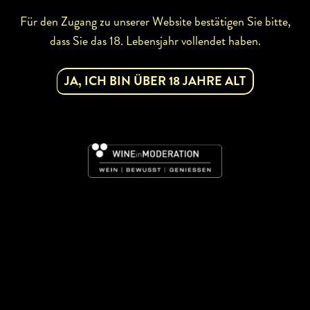
Für den Zugang zu unserer Website bestätigen Sie bitte,
dass Sie das 18. Lebensjahr vollendet haben.
JA, ICH BIN ÜBER 18 JAHRE ALT
BETRIEBSINFOS
Größe:
1 ha
Rebsorten:
Grüner Veltliner, Zweigelt,
Weißburgunder, Sauvignon Blanc, Riesling,
Merlot, Blauburger
abhofverkauf
WIRTSHAUS
RESTAURANT