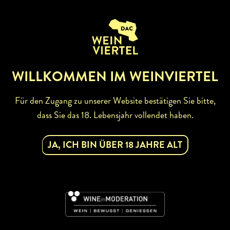
WILLKOMMEN IM WEINVIERTEL
Für den Zugang zu unserer Website bestätigen Sie bitte,
dass Sie das 18. Lebensjahr vollendet haben.
JA, ICH BIN ÜBER 18 JAHRE ALT