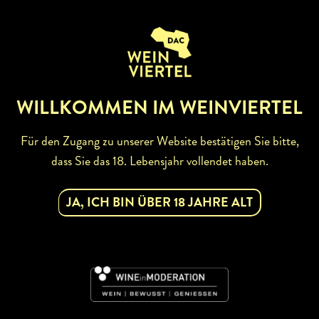
ZURÜCK ZUR WINZERSUCHE
WILLKOMMEN IM WEINVIERTEL
Für den Zugang zu unserer Website bestätigen Sie bitte,
dass Sie das 18. Lebensjahr vollendet haben.
JA, ICH BIN ÜBER 18 JAHRE ALT
ABONNIEREN SIE UNSEREN
NEWSLETTER
Mit dem Newsletter bleiben Sie über unsere
Weinveranstaltungen und Aktionen rund um Weinviertel
informiert. Jetzt gleich abonnieren!
DAC