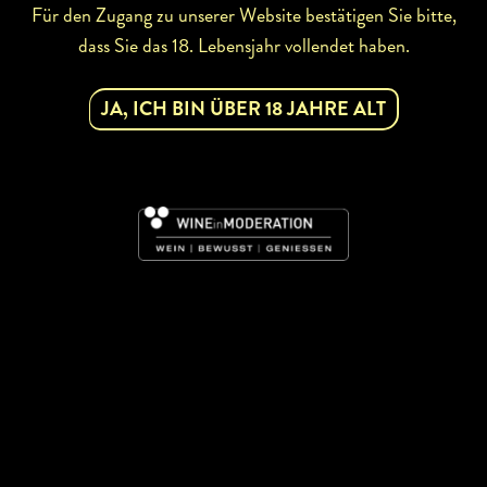
Für den Zugang zu unserer Website bestätigen Sie bitte,
dass Sie das 18. Lebensjahr vollendet haben.
JA, ICH BIN ÜBER 18 JAHRE ALT
ZURÜCK ZUR WINZERSUCHE
ABONNIEREN SIE UNSEREN
NEWSLETTER