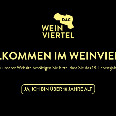
LKOMMEN IM WEINVIE
unserer Website bestätigen Sie bitte, dass Sie das 18. Lebensjah
ZURÜCK ZUR WINZERSUCHE
JA, ICH BIN ÜBER 18 JAHRE ALT