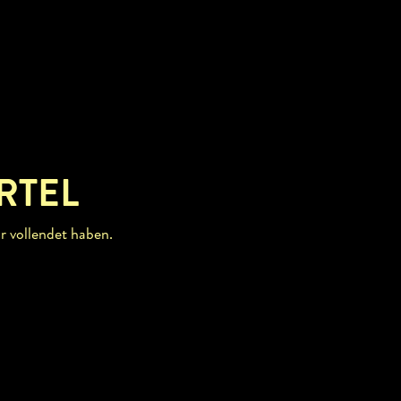
RTEL
r vollendet haben.