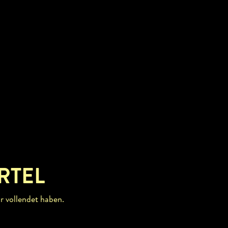
RTEL
r vollendet haben.