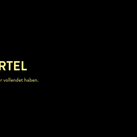
RTEL
r vollendet haben.