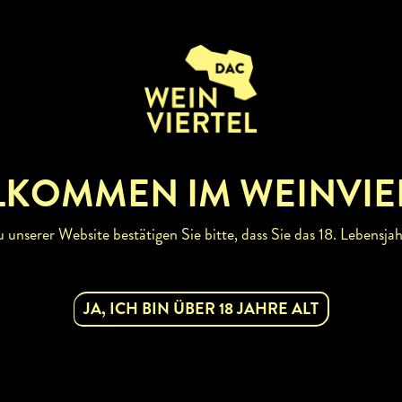
LKOMMEN IM WEINVIE
unserer Website bestätigen Sie bitte, dass Sie das 18. Lebensjah
ZURÜCK ZUR WINZERSUCHE
JA, ICH BIN ÜBER 18 JAHRE ALT