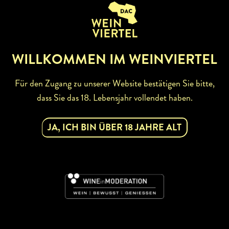
WILLKOMMEN IM WEINVIERTEL
Für den Zugang zu unserer Website bestätigen Sie bitte,
dass Sie das 18. Lebensjahr vollendet haben.
JA, ICH BIN ÜBER 18 JAHRE ALT