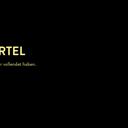
RTEL
r vollendet haben.